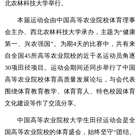
北农林科技大学举行。
本届运动会由中国高等农业院校体育理事
会主办、西北农林科技大学承办，主题为“健康
第一、兴农强国”。为期4天的比赛中，共有来
自全国45所高等农业院校的近千名运动员角逐
30项田径项目。运动会期间还同步举行了中国
高等农业院校体育高质量发展论坛，与会代表
围绕体育教育教学、体育育人、特色校园体育
文化建设等作了交流分享。
中国高等农业院校大学生田径运动会是全
国高等农业院校的体育盛会，始终坚守“团结、