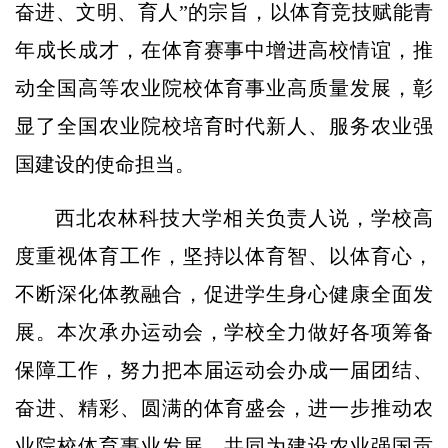
奋进、文明、育人”的宗旨，以体育竞技赋能青
年成长成才，在体育赛事中增进高校情谊，推
动全国高等农业院校体育事业高质量发展，彰
显了全国农业院校培育时代新人、服务农业强
国建设的使命担当。
西北农林科技大学相关负责人说，学校高
度重视体育工作，坚持以体育智、以体育心，
不断深化体教融合，促进学生身心健康全面发
展。本次承办运动会，学校全力做好各项筹备
保障工作，努力把本届运动会办成一届团结、
奋进、精彩、圆满的体育盛会，进一步推动农
业院校体育事业发展，共同为建设农业强国贡