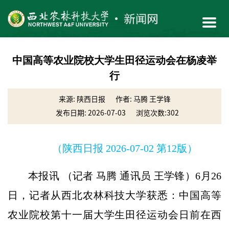
中国高等农业院校大学生田径运动会在杨凌举
行
来源: 陕西日报
作者: 马腾 王学锋
发布日期: 2026-07-03
浏览次数:
302
（陕西日报 2026-07-02 第12版）
本报讯 （记者 马腾 通讯员 王学锋）6月26
日，记者从西北农林科技大学获悉：中国高等
农业院校第十一届大学生田径运动会日前在西