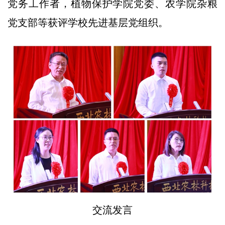
党务工作者，植物保护学院党委、农学院杂粮
党支部等获评学校先进基层党组织。
交流发言