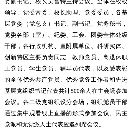
委副书记、校长吴普特主持会议。全体在校校
领导、党委常委、校长助理、党委委员，各基
层党委（党总支）书记、副书记、党务秘书，
党委各部（室）、纪委、工会、团委全体处级
干部，各行政机构、直附属单位、科研实体、
创新特区主要负责同志，教师党员、离退休职
工党员、学生党员、辅导员代表，以及受表彰
的全体优秀共产党员、优秀党务工作者和先进
基层党组织书记代表共计500余人在主会场参加
会议。各二级党组织设分会场，组织党员干部
通过集中观看线上直播的形式参加会议。民主
党派和无党派人士代表应邀列席会议。