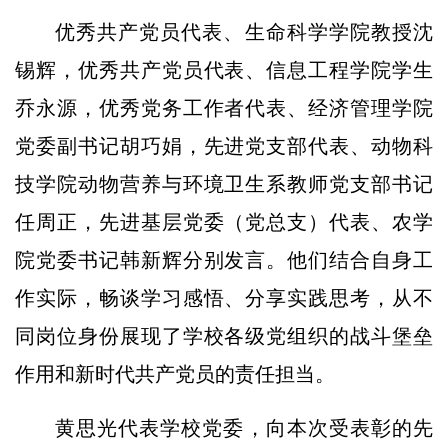
优秀共产党员代表、生命科学学院教授沈
锡辉，优秀共产党员代表、信息工程学院学生
乔永源，优秀党务工作者代表、经济管理学院
党委副书记胡巧娟，先进党支部代表、动物科
技学院动物营养与环境卫生系教师党支部书记
任周正，先进基层党委（党总支）代表、农学
院党委书记韩新辉分别发言。他们结合自身工
作实际，畅谈学习感悟、分享实践思考，从不
同岗位身份展现了学校各级党组织的战斗堡垒
作用和新时代共产党员的责任担当。
黄思光代表学校党委，向本次受表彰的先