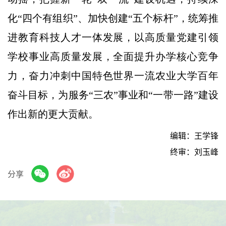
化“四个有组织”、加快创建“五个标杆”，统筹推
进教育科技人才一体发展，以高质量党建引领
学校事业高质量发展，全面提升办学核心竞争
力，奋力冲刺中国特色世界一流农业大学百年
奋斗目标，为服务“三农”事业和“一带一路”建设
作出新的更大贡献。
编辑：王学锋
终审：刘玉峰
分享