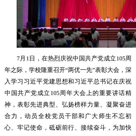
Play
Video
7月1日，在热烈庆祝中国共产党成立105周
年之际，学校隆重召开“两优一先”表彰大会，深
入学习习近平党建思想和习近平总书记在庆祝
中国共产党成立105周年大会上的重要讲话精
神，表彰先进典型、弘扬榜样力量、凝聚奋进
合力，动员全校党员干部和广大师生不忘初
心、牢记使命，砥砺前行、接续奋斗，为加快