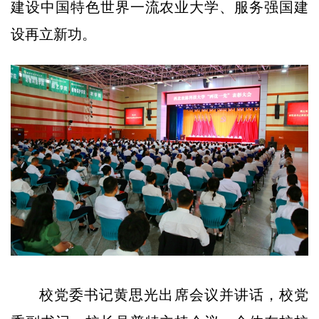
建设中国特色世界一流农业大学、服务强国建
设再立新功。
校党委书记黄思光出席会议并讲话，校党