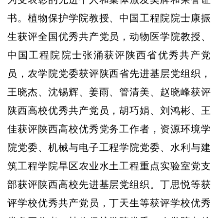
书。植物保护学院教授、中国工程院院士康振
生获评全国优秀共产党员，动物医学院教授、
中国工程院院士张涌获评陕西省优秀共产党
员，农学院党委获评陕西省先进基层党组织，
王晓杰、沈锡辉、姜雨、管清美、赵晓峰获评
陕西高校优秀共产党员，胡巧娟、刘鸿彬、王
佳获评陕西高校优秀党务工作者，资源环境学
院党委、机械与电子工程学院党委、水利与建
筑工程学院旱区农业水土工程重点实验室党支
部获评陕西高校先进基层党组织。丁思悦等获
评学校优秀共产党员，丁天生等获评学校优秀