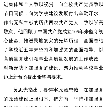
进集体和个人致以祝贺，向全校共产党员致以
节日问候，向为学校建设发展付出辛勤汗水、
作出无私奉献的历代西农共产党人，致以崇高
敬意。他回顾了中国共产党成立105年来坚守初
心使命、推进民族复兴的光辉历程，全面总结
了学校近五年来坚持和加强党的全面领导、以
高质量党建引领事业高质量发展的工作成效，
对新形势下加强党的建设、聚力推动学校事业
迈上新台阶提出希望与要求。
黄思光指出，要铸牢政治忠诚，在加强党
的政治建设上强根基、把方向。坚持和加强党