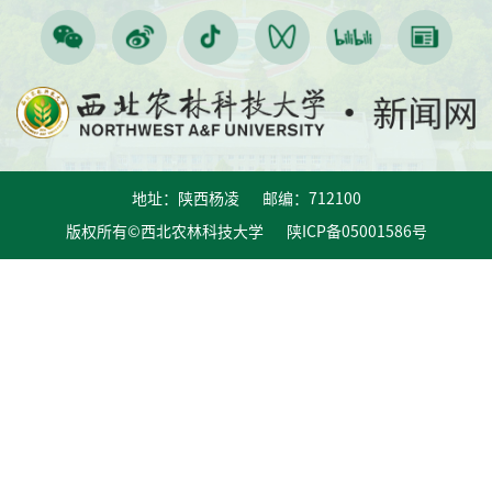
地址：陕西杨凌 邮编：712100
版权所有©西北农林科技大学 陕ICP备05001586号