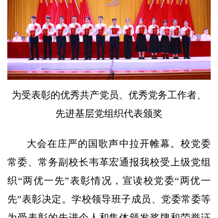
为受表彰的优秀共产党员、优秀党务工作者、
先进基层党组织代表颁奖
大会在庄严的国歌声中拉开帷幕。校党委
常委、常务副校长韦革宏通报我校受上级党组
织“两优一先”表彰情况，宣读校党委“两优一
先”表彰决定。学校领导班子成员、党委常委等
为受表彰的先进个人和集体颁发奖牌和荣誉证