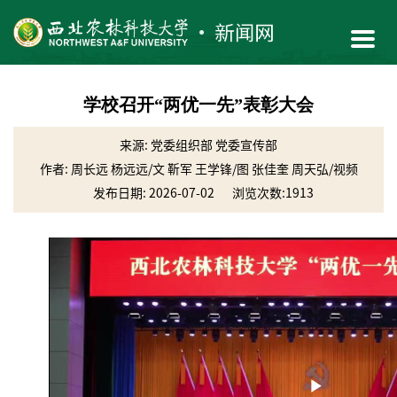
学校召开“两优一先”表彰大会
来源: 党委组织部 党委宣传部
作者: 周长远 杨远远/文 靳军 王学锋/图 张佳奎 周天弘/视频
发布日期: 2026-07-02
浏览次数:
1913