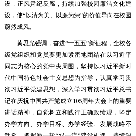
设，正风肃纪反腐，持续加强校园廉洁文化建
设，使“以清为美、以廉为荣”的价值导向在校园
蔚然成风。
黄思光强调，奋进“十五五”新征程，全校各
级党组织和党员要更加紧密地团结在以习近平
同志为核心的党中央周围，坚持以习近平新时
代中国特色社会主义思想为指导，认真学习贯
彻习近平党建思想，深入学习贯彻习近平总书
记在庆祝中国共产党成立105周年大会上的重要
讲话精神，自觉树立和践行正确政绩观，坚定
办学方向、办学目标、办学经验、发展战略不
动摇，把握新一轮“双一流”建设机遇，持续深