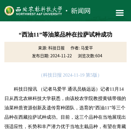
“西油11”等油菜品种在拉萨试种成功
来源: 科技日报
作者: 马爱平
发布日期: 2024-11-22
浏览次数:
604
（科技日报 2024-11-19 第5版）
科技日报讯 （记者马爱平 通讯员杨远远）记者11月14
日从西北农林科技大学获悉，由该校农学院教授黄镇带领的
油菜种质资源创新及遗传育种团队，选育的“西油11”等三个
品种在西藏拉萨试种成功。目前，这三个品种在当地展现出
强适应性，长势和丰产潜力优于当地主栽品种，有望在青藏