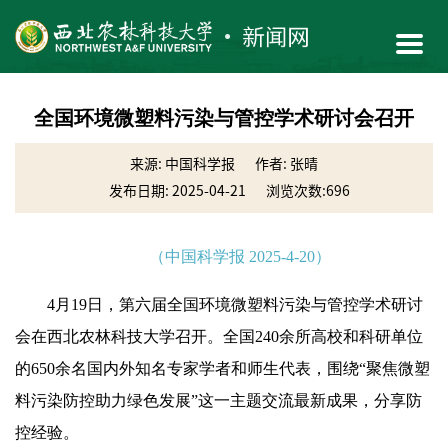
全国环境微塑料污染与管控学术研讨会召开
来源: 中国科学报
作者: 张晴
发布日期: 2025-04-21
浏览次数:
696
（中国科学报 2025-4-20
）
4月19日，第六届全国环境微塑料污染与管控学术研讨
会在西北农林科技大学召开。全国240余所高校和科研单位
的650余名国内外知名专家学者和师生代表，围绕“聚焦微塑
料污染防控助力绿色发展”这一主题交流最新成果，分享防
控经验。