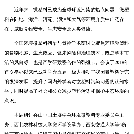
近年来，微塑料已成为全球环境污染的热点问题。微塑
料在陆地、海洋、河流、湖泊和大气等环境介质中广泛存
在，威胁食物安全、生态安全及人类健康。
全国环境微塑料污染与管控学术研讨会聚焦环境微塑料
的食物积累、生态效应、健康风险和治理技术，既是学术前
沿的风向标，也是产学研紧密合作的强纽带。会议于2018年
首次举办以来已成功举办五届，极大推动了我国微塑料研究
的纵深发展，提升了国内外学者对微塑料污染问题的认知水
平，同时提高了社会和公众减少塑料污染和保护生态环境的
意识。
本届研讨会由中国土壤学会环境微塑料专业委员会主
办，西北农林科技大学资环学院承办，西安交通大学等6所