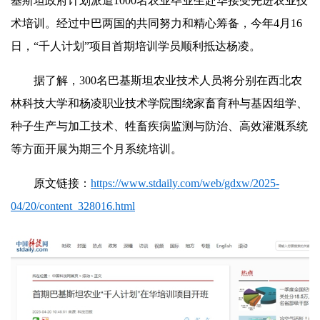
基斯坦政府计划派遣1000名农业毕业生赴华接受先进农业技
术培训。经过中巴两国的共同努力和精心筹备，今年4月16
日，“千人计划”项目首期培训学员顺利抵达杨凌。
据了解，300名巴基斯坦农业技术人员将分别在西北农
林科技大学和杨凌职业技术学院围绕家畜育种与基因组学、
种子生产与加工技术、牲畜疾病监测与防治、高效灌溉系统
等方面开展为期三个月系统培训。
原文链接：
https://www.stdaily.com/web/gdxw/2025-
04/20/content_328016.html