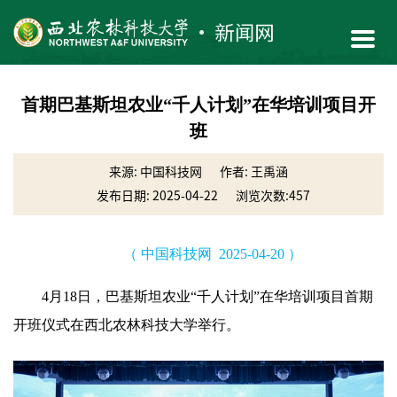
首期巴基斯坦农业“千人计划”在华培训项目开
班
来源: 中国科技网
作者: ​王禹涵
发布日期: 2025-04-22
浏览次数:
457
（ 中国科技网 2025-04-20 ）
4月18日，巴基斯坦农业“千人计划”在华培训项目首期
开班仪式在西北农林科技大学举行。