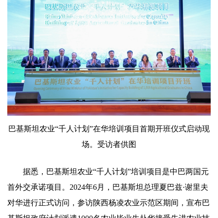
巴基斯坦农业“千人计划”在华培训项目首期开班仪式启动现
场。受访者供图
据悉，巴基斯坦农业“千人计划”培训项目是中巴两国元
首外交承诺项目。2024年6月，巴基斯坦总理夏巴兹·谢里夫
对华进行正式访问，参访陕西杨凌农业示范区期间，宣布巴