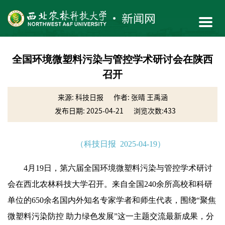
全国环境微塑料污染与管控学术研讨会在陕西
召开
来源: 科技日报
作者: 张晴 王禹涵
发布日期: 2025-04-21
浏览次数:
433
（科技日报 2025-04-19
）
4月19日，第六届全国环境微塑料污染与管控学术研讨
会在西北农林科技大学召开。来自全国240余所高校和科研
单位的650余名国内外知名专家学者和师生代表，围绕“聚焦
微塑料污染防控 助力绿色发展”这一主题交流最新成果，分