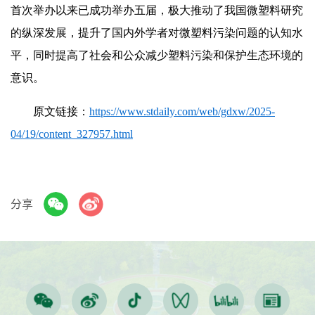
首次举办以来已成功举办五届，极大推动了我国微塑料研究
的纵深发展，提升了国内外学者对微塑料污染问题的认知水
平，同时提高了社会和公众减少塑料污染和保护生态环境的
意识。
原文链接：
https://www.stdaily.com/web/gdxw/2025-
04/19/content_327957.html
分享