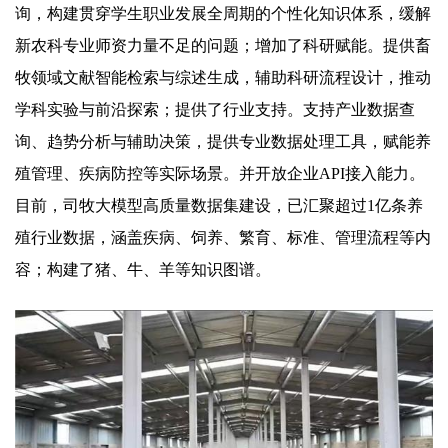
询，构建贯穿学生职业发展全周期的个性化知识体系，缓解
新农科专业师资力量不足的问题；增加了科研赋能。提供畜
牧领域文献智能检索与综述生成，辅助科研流程设计，推动
学科实验与前沿探索；提供了行业支持。支持产业数据查
询、趋势分析与辅助决策，提供专业数据处理工具，赋能养
殖管理、疾病防控等实际场景。并开放企业API接入能力。
目前，司牧大模型高质量数据集建设，已汇聚超过1亿条养
殖行业数据，涵盖疾病、饲养、繁育、标准、管理流程等内
容；构建了猪、牛、羊等知识图谱。