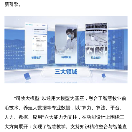
新引擎。
“司牧大模型”以通用大模型为基座，融合了智慧牧业前
沿技术、养殖大数据等专业数据，以“算力、算法、平台、
人力、数据、应用”六大能力为支柱，在功能设计上围绕三
大方向展开：实现了智慧教学。支持知识精准整合与智能查