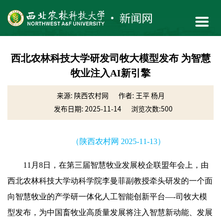
西北农林科技大学研发司牧大模型发布 为智慧
牧业注入AI新引擎
来源: 陕西农村网
作者: 王平 杨月
发布日期: 2025-11-14
浏览次数:
500
（陕西农村网 2025-11-13）
11月8日，在第三届智慧牧业发展校企联盟年会上，由
西北农林科技大学动科学院李曼菲副教授牵头研发的一个面
向智慧牧业的产学研一体化人工智能创新平台—-司牧大模
型发布，为中国畜牧业高质量发展将注入智慧新动能、发展