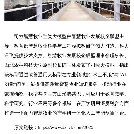
司牧智慧牧业垂类大模型由智慧牧业发展校企联盟主
导、教育部智慧牧业科学与工程虚拟教研室倾力打造、科大
讯飞提供技术支撑。智慧牧业发展校企联盟理事会理事长、
西北农林科技大学原副校长陈玉林发布了司牧大模型，指出
该模型通过改善通用大模型在专业领域的“水土不服”与“AI
幻觉”问题，能提供高质量智慧牧业知识服务，推动行业在
数据确权、模型共享等方面形成共识，可应用于教育教学、
科学研究、行业应用等多个领域，在产学研用深度融合方面
打造一个面向智慧牧业的产学研一体化人工智能创新平台。
原文链接：
https://www.sxncb.com/2025-