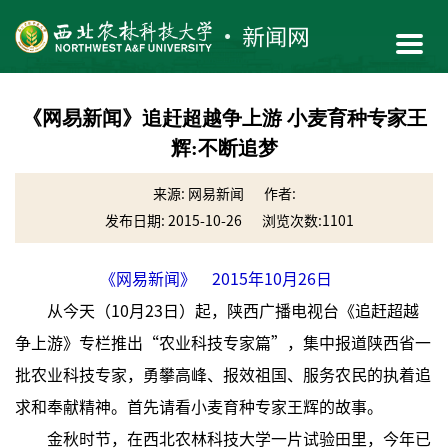
《网易新闻》追赶超越争上游 小麦育种专家王
辉:不断追梦
来源: 网易新闻
作者:
发布日期: 2015-10-26
浏览次数:
1101
《网易新闻》 2015年10月26日
从今天（10月23日）起，陕西广播电视台《追赶超越
争上游》专栏推出“农业科技专家篇”，集中报道陕西省一
批农业科技专家，勇攀高峰、报效祖国、服务农民的执着追
求和奉献精神。首先请看小麦育种专家王辉的故事。
金秋时节，在西北农林科技大学一片试验田里，今年已