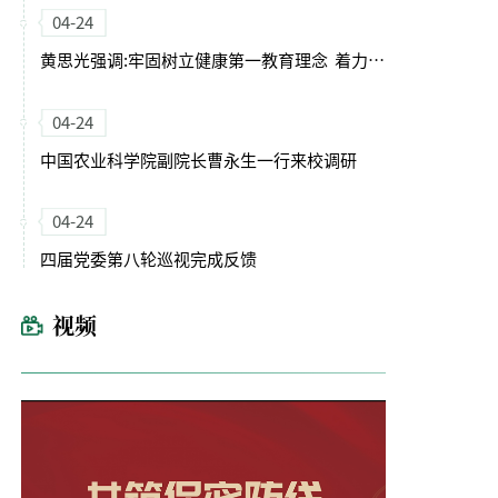
04-24
黄思光强调:牢固树立健康第一教育理念 着力培养德智体美劳全面发展的卓越农林人才
04-24
中国农业科学院副院长曹永生一行来校调研
04-24
四届党委第八轮巡视完成反馈
视频