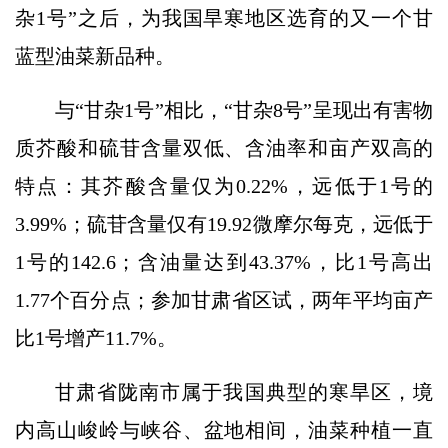
杂1号”之后，为我国旱寒地区选育的又一个甘
蓝型油菜新品种。
与“甘杂1号”相比，“甘杂8号”呈现出有害物
质芥酸和硫苷含量双低、含油率和亩产双高的
特点：其芥酸含量仅为0.22%，远低于1号的
3.99%；硫苷含量仅有19.92微摩尔每克，远低于
1号的142.6；含油量达到43.37%，比1号高出
1.77个百分点；参加甘肃省区试，两年平均亩产
比1号增产11.7%。
甘肃省陇南市属于我国典型的寒旱区，境
内高山峻岭与峡谷、盆地相间，油菜种植一直