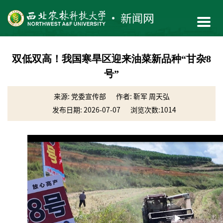
双低双高！我国寒旱区迎来油菜新品种“甘杂8
号”
来源: 党委宣传部
作者: 靳军 周天弘
发布日期: 2026-07-07
浏览次数:
1014