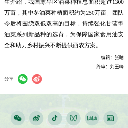
生介绍，我国寒旱区油菜种植总面积超过1300
万亩，其中冬油菜种植面积约为250万亩。团队
今后将围绕双低双高的目标，持续强化甘蓝型
油菜系列新品种的选育，为保障国家食用油安
全和助力乡村振兴不断提供西农方案。
编辑：张晴
终审：刘玉峰
分享