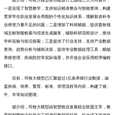
据介绍，司牧大模型在功能设计上围绕三大方向展开：
一是实现了智慧教学，支持知识精准整合与智能查询，构建
贯穿学生职业发展全周期的个性化知识体系，缓解新农科专
业师资力量不足的问题；二是增加了科研赋能，提供畜牧领
域文献智能检索与综述生成服务，辅助科研流程设计，推动
学科实验与前沿探索；三是提供了行业支持，支持产业数据
查询、趋势分析与辅助决策，提供专业数据处理工具，赋能
养殖管理、疾病防控等实际场景，并开放企业应用程序编程
接口。
目前，司牧大模型已汇聚超过1亿条养殖行业数据，涵
盖疾病、饲养、繁育、标准、管理流程等内容，构建了猪、
牛、羊等知识图谱。
据介绍，司牧大模型由智慧牧业发展校企联盟主导，教