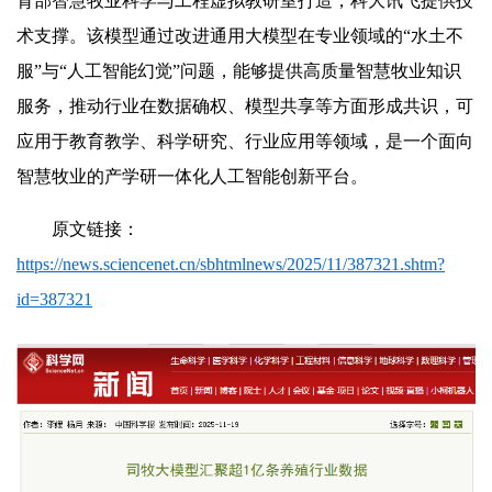
育部智慧牧业科学与工程虚拟教研室打造，科大讯飞提供技
术支撑。该模型通过改进通用大模型在专业领域的“水土不
服”与“人工智能幻觉”问题，能够提供高质量智慧牧业知识
服务，推动行业在数据确权、模型共享等方面形成共识，可
应用于教育教学、科学研究、行业应用等领域，是一个面向
智慧牧业的产学研一体化人工智能创新平台。
原文链接：
https://news.sciencenet.cn/sbhtmlnews/2025/11/387321.shtm?
id=387321