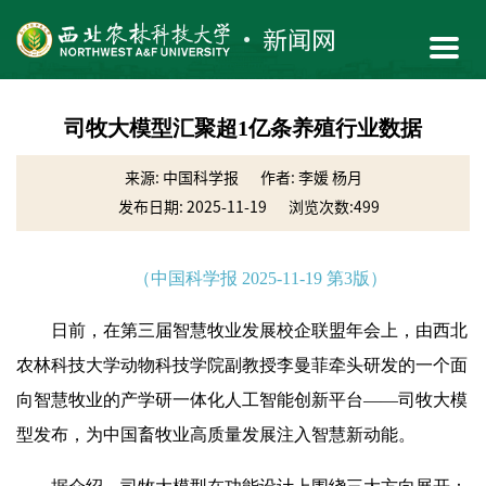
司牧大模型汇聚超1亿条养殖行业数据
来源: 中国科学报
作者: 李媛 杨月
发布日期: 2025-11-19
浏览次数:
499
（中国科学报 2025-11-19 第3版）
日前，在第三届智慧牧业发展校企联盟年会上，由西北
农林科技大学动物科技学院副教授李曼菲牵头研发的一个面
向智慧牧业的产学研一体化人工智能创新平台——司牧大模
型发布，为中国畜牧业高质量发展注入智慧新动能。