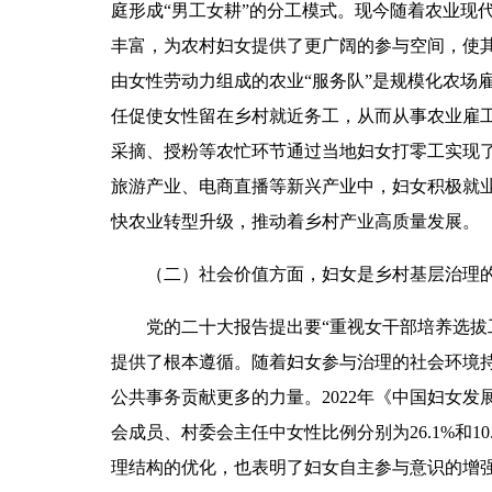
庭形成“男工女耕”的分工模式。现今随着农业现
丰富，为农村妇女提供了更广阔的参与空间，使
由女性劳动力组成的农业“服务队”是规模化农场
任促使女性留在乡村就近务工，从而从事农业雇
采摘、授粉等农忙环节通过当地妇女打零工实现
旅游产业、电商直播等新兴产业中，妇女积极就
快农业转型升级，推动着乡村产业高质量发展。
（二）社会价值方面，妇女是乡村基层治理
党的二十大报告提出要“重视女干部培养选拔
提供了根本遵循。随着妇女参与治理的社会环境
公共事务贡献更多的力量。2022年《中国妇女发展
会成员、村委会主任中女性比例分别为26.1%和
理结构的优化，也表明了妇女自主参与意识的增