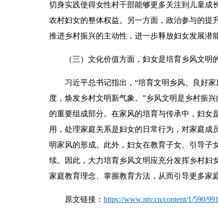
切身实践使得女性村干部能够更多关注到儿童成
农村妇女的整体权益。另一方面，政治参与的提
推进乡村振兴的主动性，进一步释放妇女发展潜
（三）文化价值方面，妇女是培育乡风文明
习近平总书记指出，“培育文明乡风、良好
度，焕发乡村文明新气象。”乡风文明是乡村振
的重要组成部分。在家风的培育与传承中，妇女
用，处理家庭关系是妇女的日常行为，对家庭成
明家风的形成。此外，妇女在教育子女、引导子
续。因此，大力培育乡风文明应充分发挥乡村妇
家庭教育理念、掌握教育方法，从而引导更多家
原文链接：
https://www.ntv.cn/content/1/590/9