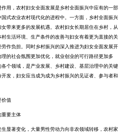
进作用，农村妇女全面发展是乡村全面振兴中应有的一部
中国式农业农村现代化的进程中。一方面，乡村全面振兴
妇女带来更多的发展机遇。农村妇女长期居住在乡村，从
乡村生活环境、生产条件的改善与妇女有着更为直接的关
轻劳作负担。同时乡村振兴的深入推进为妇女全面发展开
治理的社会氛围更加优化，就业创业的可行路径更加多
的各个领域，是产业发展、乡村建设、基层治理中的关键
待开发，妇女应当成为成为乡村振兴的见证者、参与者和
要价值
的重要主体
发生显著变化，大量男性劳动力向非农领域转移，农村家