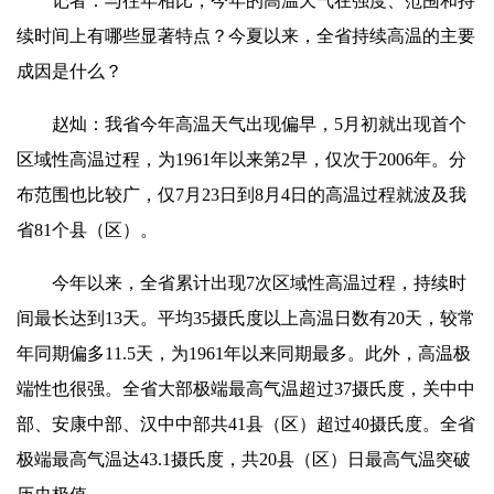
记者：与往年相比，今年的高温天气在强度、范围和持
续时间上有哪些显著特点？今夏以来，全省持续高温的主要
成因是什么？
赵灿：我省今年高温天气出现偏早，5月初就出现首个
区域性高温过程，为1961年以来第2早，仅次于2006年。分
布范围也比较广，仅7月23日到8月4日的高温过程就波及我
省81个县（区）。
今年以来，全省累计出现7次区域性高温过程，持续时
间最长达到13天。平均35摄氏度以上高温日数有20天，较常
年同期偏多11.5天，为1961年以来同期最多。此外，高温极
端性也很强。全省大部极端最高气温超过37摄氏度，关中中
部、安康中部、汉中中部共41县（区）超过40摄氏度。全省
极端最高气温达43.1摄氏度，共20县（区）日最高气温突破