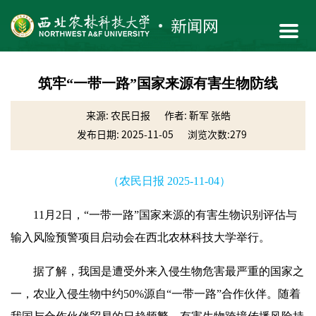
筑牢“一带一路”国家来源有害生物防线
来源: 农民日报
作者: 靳军 张皓
发布日期: 2025-11-05
浏览次数:
279
（农民日报 2025-11-04）
11月2日，“一带一路”国家来源的有害生物识别评估与
输入风险预警项目启动会在西北农林科技大学举行。
据了解，我国是遭受外来入侵生物危害最严重的国家之
一，农业入侵生物中约50%源自“一带一路”合作伙伴。随着