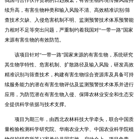
我国与合作伙伴贸易的日趋频繁，有害生物跨境传播风险持
续升高，有害生物种类和输入风险不清、高效精准识别/筛
查技术欠缺、入侵危害机制不明、监测预警技术体系预警能
力相对不足等突出问题，严重制约着我国对“一带一路”国家
来源有害生物的有效防范。
该项目针对“一带一路”国家来源的有害生物，系统研究
其生物学特性、危害机制、扩散路径及输入风险，研发高效
精准识别与筛查技术，构建有害生物综合资源库及具备可持
续服务能力的潜在有害生物评估及监测预警技术体系并进行
应用，为防范潜在有害生物入侵、保障农林业安全和生态安
全提供科学依据与技术支撑。
项目为期三年，由西北农林科技大学牵头，联合中国质
量检验检测科学研究院、华南农业大学、中国农业科学院植