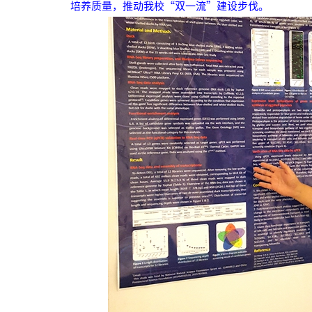
培养质量，推动我校“双一流”建设步伐。