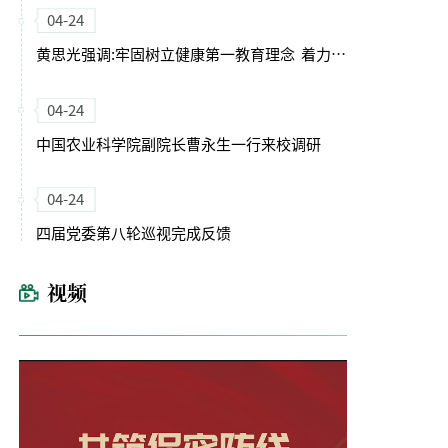
04-24
黄思光强调:牢固树立健康第一教育理念 着力培养德智体美劳全面发展的卓越农林人才
04-24
中国农业科学院副院长曹永生一行来校调研
04-24
四届党委第八轮巡视完成反馈
视频