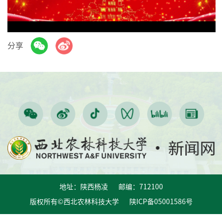
Video
分享
地址：陕西杨凌 邮编：712100
版权所有©西北农林科技大学 陕ICP备05001586号