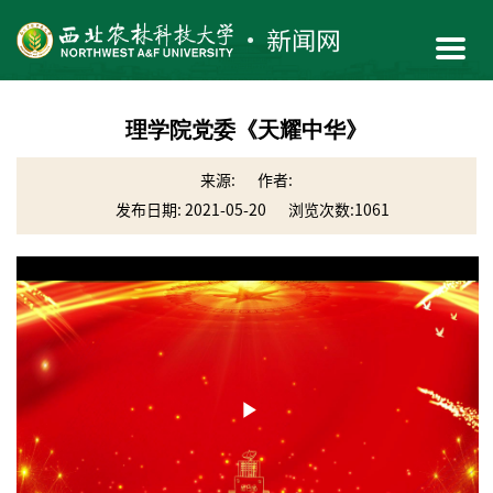
理学院党委《天耀中华》
来源:
作者:
发布日期: 2021-05-20
浏览次数:
1061
Play