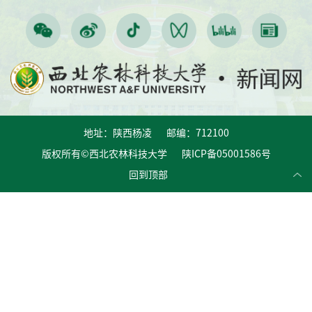
地址：陕西杨凌 邮编：712100
版权所有©西北农林科技大学 陕ICP备05001586号
回到顶部