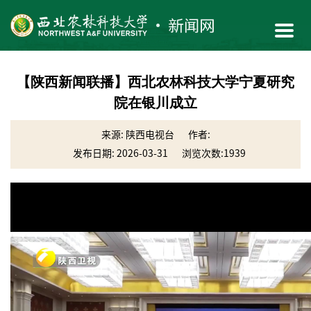
【陕西新闻联播】西北农林科技大学宁夏研究
院在银川成立
来源: 陕西电视台
作者:
发布日期: 2026-03-31
浏览次数:
1939