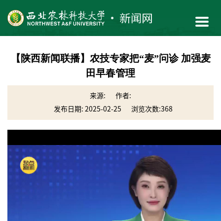
【陕西新闻联播】农技专家把“麦”问诊 加强麦
田早春管理
来源:
作者:
发布日期: 2025-02-25
浏览次数:
368