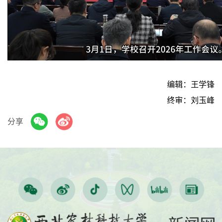
Video
编辑：王学锋
终审：刘玉峰
分享