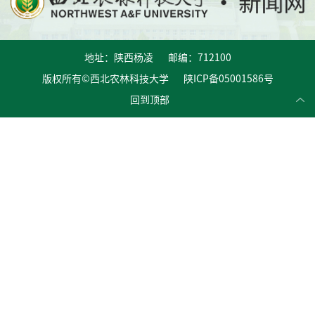
地址：陕西杨凌 邮编：712100
版权所有©西北农林科技大学 陕ICP备05001586号
回到顶部