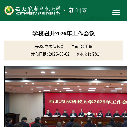
学校召开2026年工作会议
来源: 党委宣传部
作者: 张佳奎
发布日期: 2026-03-02
浏览次数:
781
Play