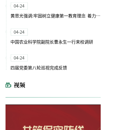
04-24
黄思光强调:牢固树立健康第一教育理念 着力培养德智体美劳全面发展的卓越农林人才
04-24
中国农业科学院副院长曹永生一行来校调研
04-24
四届党委第八轮巡视完成反馈
视频