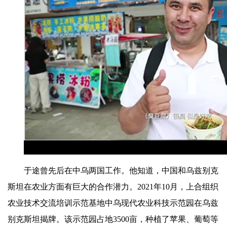
Play
Video
于途曾先后在中乌两国工作。他知道，中国和乌兹别克
斯坦在农业方面有巨大的合作潜力。2021年10月，上合组织
农业技术交流培训示范基地中乌现代农业科技示范园在乌兹
别克斯坦揭牌。该示范园占地3500亩，种植了苹果、葡萄等