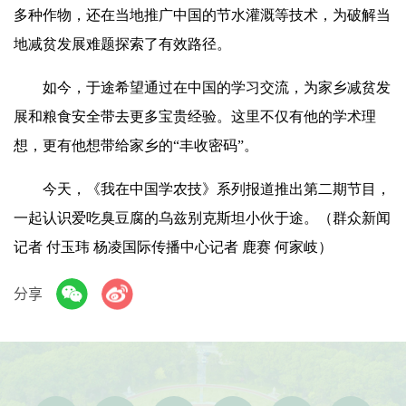
多种作物，还在当地推广中国的节水灌溉等技术，为破解当
地减贫发展难题探索了有效路径。
如今，于途希望通过在中国的学习交流，为家乡减贫发
展和粮食安全带去更多宝贵经验。这里不仅有他的学术理
想，更有他想带给家乡的“丰收密码”。
今天，《我在中国学农技》系列报道推出第二期节目，
一起认识爱吃臭豆腐的乌兹别克斯坦小伙于途。（群众新闻
记者 付玉玮 杨凌国际传播中心记者 鹿赛 何家岐）
分享