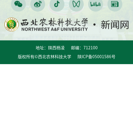
地址：陕西杨凌 邮编：712100
版权所有©西北农林科技大学 陕ICP备05001586号