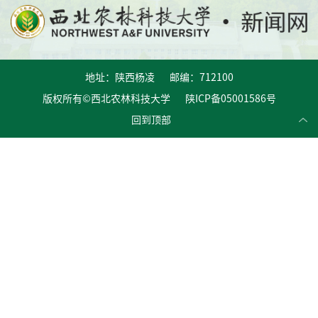
地址：陕西杨凌 邮编：712100
版权所有©西北农林科技大学 陕ICP备05001586号
回到顶部