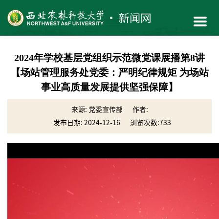
2024年学校基层党组织示范微党课展播第8讲
【场站管理服务处党委：严明纪律规矩 为场站
事业高质量发展提供坚强保障】
来源: 党委宣传部
作者:
发布日期: 2024-12-16
浏览次数:
733