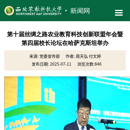
第十届丝绸之路农业教育科技创新联盟年会暨
第四届校长论坛在哈萨克斯坦举办
来源: 党委宣传部
作者: 周天弘 付文婷
发布日期: 2025-07-11
浏览次数:
846