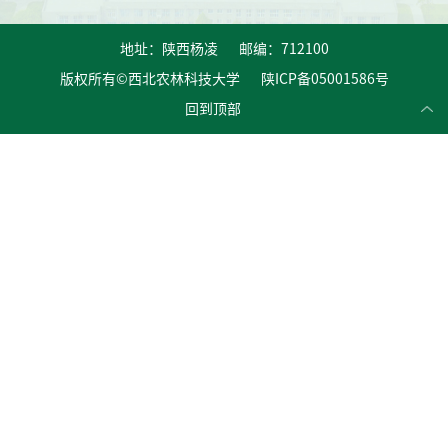
地址：陕西杨凌 邮编：712100
版权所有©西北农林科技大学 陕ICP备05001586号
回到顶部