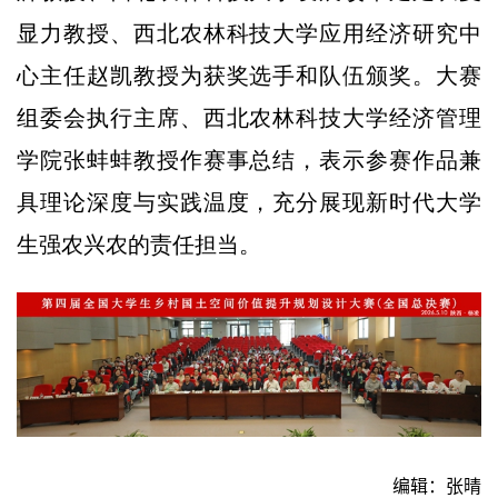
显力教授、西北农林科技大学应用经济研究中
心主任赵凯教授为获奖选手和队伍颁奖。大赛
组委会执行主席、西北农林科技大学经济管理
学院张蚌蚌教授作赛事总结，表示参赛作品兼
具理论深度与实践温度，充分展现新时代大学
生强农兴农的责任担当。
编辑：张晴