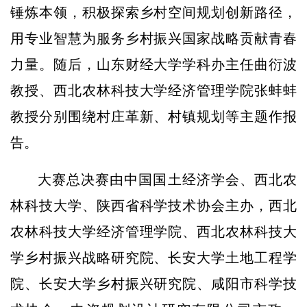
锤炼本领，积极探索乡村空间规划创新路径，
用专业智慧为服务乡村振兴国家战略贡献青春
力量。随后，山东财经大学学科办主任曲衍波
教授、西北农林科技大学经济管理学院张蚌蚌
教授分别围绕村庄革新、村镇规划等主题作报
告。
大赛总决赛由中国国土经济学会、西北农
林科技大学、陕西省科学技术协会主办，西北
农林科技大学经济管理学院、西北农林科技大
学乡村振兴战略研究院、长安大学土地工程学
院、长安大学乡村振兴研究院、咸阳市科学技