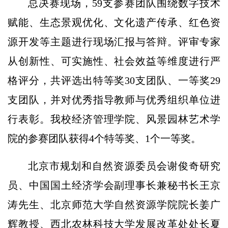
总决赛现场，59支参赛团队围绕数字技术
赋能、生态景观优化、文化遗产传承、红色资
源开发等主题进行现场汇报与答辩。评审专家
从创新性、可实施性、社会效益等维度进行严
格评分，共评选出特等奖30支团队、一等奖29
支团队，并对优秀指导教师与优秀组织单位进
行表彰。我校经济管理学院、风景园林艺术学
院的参赛团队获得4个特等奖、1个一等奖。
北京市规划和自然资源委员会谢俊奇研究
员、中国国土经济学会副理事长兼秘书长王京
涛先生、北京师范大学自然资源学院院长姜广
辉教授、西北农林科技大学发展改革处处长夏