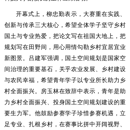
开幕式上，柳忠勤表示，大赛重在实践、
创新与传承三大核心，希望全体学子坚守乡村
国土与专业热爱，把论文写在祖国大地上，把
规划写在田野间，用心用情勾勒乡村宜居宜业
新图景。吕建军强调，国土空间规划是国家空
间治理的重要基石，关乎农业发展、乡村建设
与农民幸福，希望青年学子以专业所长助力乡
村全面振兴。房玉林在致辞中表示，青年是助
力乡村全面振兴、投身国土空间规划建设的重
要生力军。他鼓励参赛学子珍惜参赛机遇，立
足专业、扎根乡村，在赛事比拼中开阔视野、