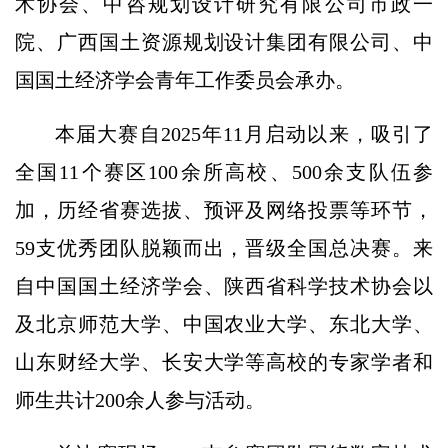
术协会、中咨规划设计研究有限公司市政一
院、广西国土资源规划设计集团有限公司、中
国国土经济学会青年工作委员会承办。
本届大赛自2025年11月启动以来，吸引了
全国11个赛区100余所高校、500余支队伍参
加，历经省赛选拔、预评及网络投票等环节，
59支优秀团队脱颖而出，晋级全国总决赛。来
自中国国土经济学会、陕西省科学技术协会以
及北京师范大学、中国农业大学、东北大学、
山东财经大学、长安大学等高校的专家学者和
师生共计200余人参与活动。