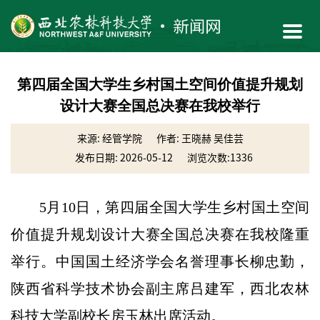
第四届全国大学生乡村国土空间价值提升规划
设计大赛全国总决赛在我校举行
来源: 经管学院
作者: 王晓赫 吴佳芸
发布日期: 2026-05-12
浏览次数:
1336
5月10日，第四届全国大学生乡村国土空间
价值提升规划设计大赛全国总决赛在我校隆重
举行。中国国土经济学会名誉理事长柳忠勤，
陕西省科学技术协会副主席吕建军，西北农林
科技大学副校长房玉林出席活动。