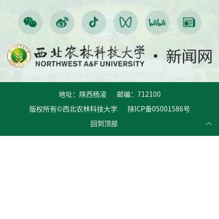
地址：陕西杨凌 邮编：712100
版权所有©西北农林科技大学 陕ICP备05001586号
回到顶部