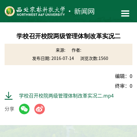
学校召开校院两级管理体制改革实况二
来源:
作者:
发布日期: 2016-07-14
浏览次数:
1560
编辑：0
终审：0
学校召开校院两级管理体制改革实况二.mp4
分享