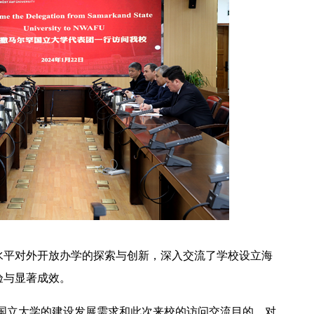
水平对外开放办学的探索与创新，深入交流了学校设立海
验与显著成效。
国立大学的建设发展需求和此次来校的访问交流目的，对