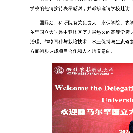
学校的热情接待表示感谢，并诚挚邀请学校赴访
国际处、科研院有关负责人，水保学院、农
尔罕国立大学是中亚地区历史最悠久的高等学府
治理、作物育种与栽培技术、水土保持与生态修
方面初步达成项目合作和人才培养意向。