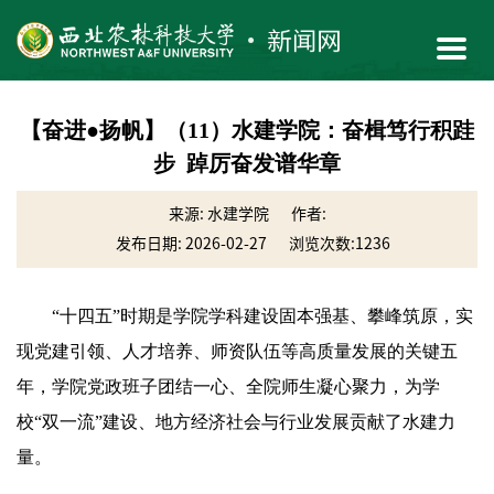
【奋进●扬帆】（11）水建学院：奋楫笃行积跬
步 踔厉奋发谱华章
来源: 水建学院
作者:
发布日期: 2026-02-27
浏览次数:
1236
“十四五”时期是学院学科建设固本强基、攀峰筑原，实
现党建引领、人才培养、师资队伍等高质量发展的关键五
年，学院党政班子团结一心、全院师生凝心聚力，为学
校“双一流”建设、地方经济社会与行业发展贡献了水建力
量。