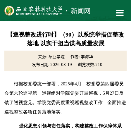
【巡视整改进行时】（90）以系统举措促整改
落地 以实干担当谋高质量发展
来源: 草业学院
作者: 李海华
发布日期: 2026-03-19
浏览次数:
210
根据校党委统一部署，2025年4月，校党委第四届委员
会第六轮巡视第一巡视组对学院党委开展巡视，5月27日反
馈了巡视意见。学院党委高度重视巡视整改工作，全面推进
巡视整改各项任务落地落实。
强化思想引领与责任落实，构建整改工作保障体系