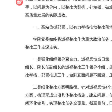
手，以问题为导向，以整改为契机，补短板、破
高质量发展的实际成效。
一、高站位抓部署，以有力举措推动整改落
学院党委始终将巡视整改作为重大政治任务
整改工作走深走实。
一是强化组织领导聚合力。巡视反馈当日第
组长、院长任副组长的巡视整改工作领导小组，先
改举措、部署推进工作，做到直面问题不回避、
二是细化整改方案明路径。针对巡视反馈4个
方案，梳理形成53项具体整改措施，建立问题、
闭环化销号，实现整改任务全覆盖。截至目前，已