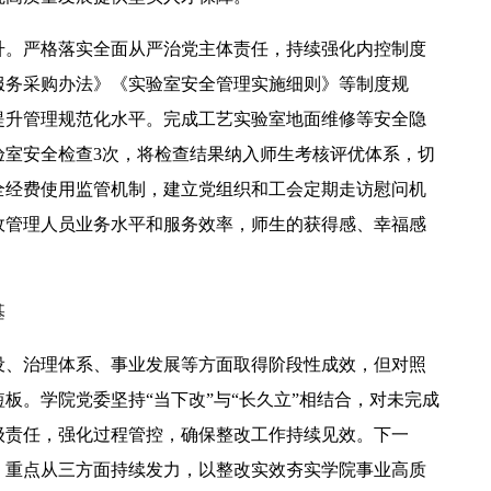
升。严格落实全面从严治党主体责任，持续强化内控制度
服务采购办法》《实验室安全管理实施细则》等制度规
提升管理规范化水平。完成工艺实验室地面维修等安全隐
验室安全检查3次，将检查结果纳入师生考核评优体系，切
全经费使用监管机制，建立党组织和工会定期走访慰问机
政管理人员业务水平和服务效率，师生的获得感、幸福感
基
设、治理体系、事业发展等方面取得阶段性成效，但对照
板。学院党委坚持“当下改”与“长久立”相结合，对未完成
级责任，强化过程管控，确保整改工作持续见效。下一
，重点从三方面持续发力，以整改实效夯实学院事业高质