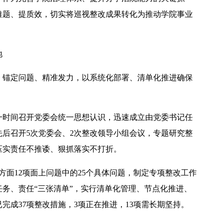
难题、提质效，切实将巡视整改成果转化为推动学院事业
地
，锚定问题、精准发力，以系统化部署、清单化推进确保
一时间召开党委会统一思想认识，迅速成立由党委书记任
后召开5次党委会、2次整改领导小组会议，专题研究整
压实责任不推诿、狠抓落实不打折。
方面12项面上问题中的25个具体问题，制定专项整改工作
任务、责任“三张清单”，实行清单化管理、节点化推进、
完成37项整改措施，3项正在推进，13项需长期坚持。