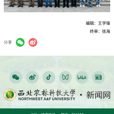
编辑：王学锋
终审：徐海
分享