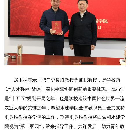
房玉林表示，聘任史良胜教授为兼职教授，是学校落
实“人才强校”战略、深化校际协同创新的重要体现。2026年
是“十五五”规划开局之年，也是学校建设中国特色世界一流
农业大学的关键之年，希望水建学院全体教职员工全力支持
史良胜教授在学院的工作，期待史良胜教授将西农和水建学
院视为“第二家园”，常来指导工作、共谋发展，助力青年教