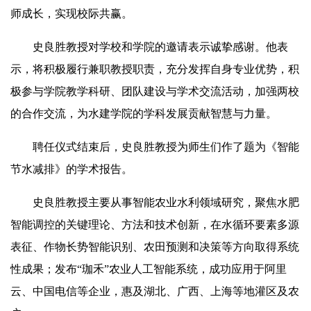
师成长，实现校际共赢。
史良胜教授对学校和学院的邀请表示诚挚感谢。他表
示，将积极履行兼职教授职责，充分发挥自身专业优势，积
极参与学院教学科研、团队建设与学术交流活动，加强两校
的合作交流，为水建学院的学科发展贡献智慧与力量。
聘任仪式结束后，史良胜教授为师生们作了题为《智能
节水减排》的学术报告。
史良胜教授主要从事智能农业水利领域研究，聚焦水肥
智能调控的关键理论、方法和技术创新，在水循环要素多源
表征、作物长势智能识别、农田预测和决策等方向取得系统
性成果；发布“珈禾”农业人工智能系统，成功应用于阿里
云、中国电信等企业，惠及湖北、广西、上海等地灌区及农