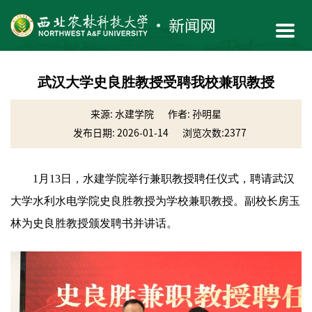
武汉大学史良胜教授受聘我校兼职教授
来源: 水建学院
作者: 孙明星
发布日期: 2026-01-14
浏览次数:
2377
1月13日，水建学院举行兼职教授聘任仪式，聘请武汉
大学水利水电学院史良胜教授为学校兼职教授。副校长房玉
林为史良胜教授颁发聘书并讲话。