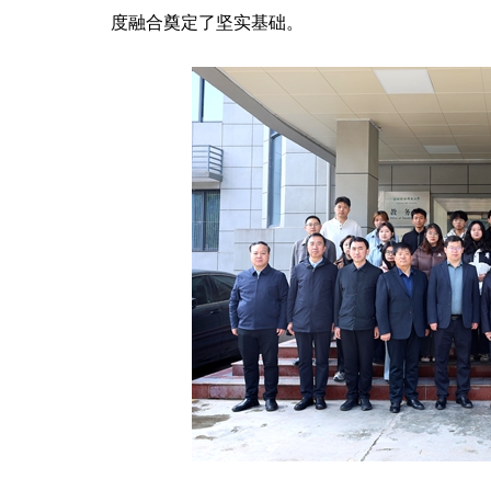
度融合奠定了坚实基础。