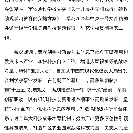
会议精神，审议通过学校党委《关于开展树立和践行正确政
绩观学习教育的实施方案》，学习2026年中央一号文件精神
并邀请经管学院陈伟教授专题解读，研究学校贯彻落实工
作。
会议强调，要深刻学习领会习近平总书记对前瞻布局和
发展未来产业、加快科技自立自强、增进人民福祉等的战略
考量，胸怀“国之大者”，自觉从中国式现代化建设大局出发
谋划学校事业发展，在前期工作基础上，高质量编制实
施“十五五”发展规划，谋划推进新一轮“双一流”建设。坚持
创新驱动，以有组织科技创新引领各项事业高质量发展，坚
持“四个面向”，优化科研总体布局，打造高能级科研平台体
系，健全重大科技成果培育机制，努力产出更多原创性引领
性科技成果，打造旱区农业国家战略科技力量。矢志为民造