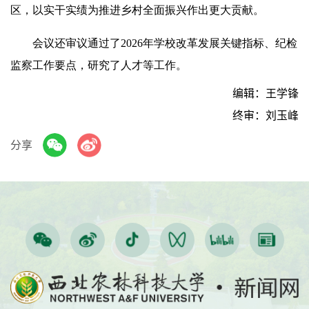
区，以实干实绩为推进乡村全面振兴作出更大贡献。
会议还审议通过了2026年学校改革发展关键指标、纪检
监察工作要点，研究了人才等工作。
编辑：王学锋
终审：刘玉峰
分享