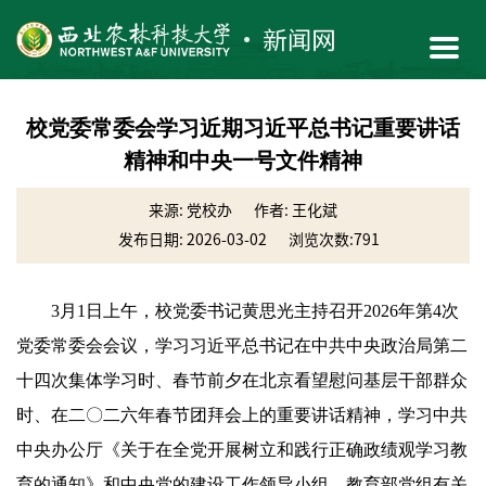
校党委常委会学习近期习近平总书记重要讲话
精神和中央一号文件精神
来源: 党校办
作者: 王化斌
发布日期: 2026-03-02
浏览次数:
791
3月1日上午，校党委书记黄思光主持召开2026年第4次
党委常委会会议，学习习近平总书记在中共中央政治局第二
十四次集体学习时、春节前夕在北京看望慰问基层干部群众
时、在二〇二六年春节团拜会上的重要讲话精神，学习中共
中央办公厅《关于在全党开展树立和践行正确政绩观学习教
育的通知》和中央党的建设工作领导小组、教育部党组有关