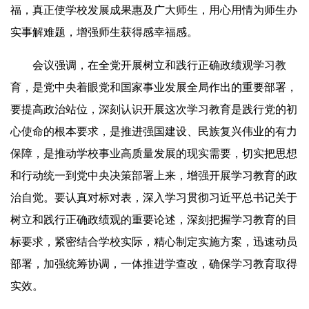
福，真正使学校发展成果惠及广大师生，用心用情为师生办
实事解难题，增强师生获得感幸福感。
会议强调，在全党开展树立和践行正确政绩观学习教
育，是党中央着眼党和国家事业发展全局作出的重要部署，
要提高政治站位，深刻认识开展这次学习教育是践行党的初
心使命的根本要求，是推进强国建设、民族复兴伟业的有力
保障，是推动学校事业高质量发展的现实需要，切实把思想
和行动统一到党中央决策部署上来，增强开展学习教育的政
治自觉。要认真对标对表，深入学习贯彻习近平总书记关于
树立和践行正确政绩观的重要论述，深刻把握学习教育的目
标要求，紧密结合学校实际，精心制定实施方案，迅速动员
部署，加强统筹协调，一体推进学查改，确保学习教育取得
实效。