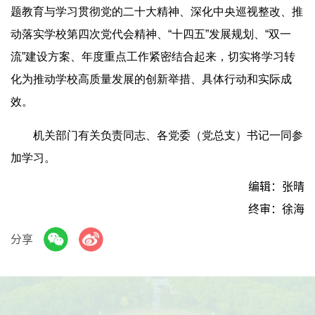
题教育与学习贯彻党的二十大精神、深化中央巡视整改、推
动落实学校第四次党代会精神、“十四五”发展规划、“双一
流”建设方案、年度重点工作紧密结合起来，切实将学习转
化为推动学校高质量发展的创新举措、具体行动和实际成
效。
机关部门有关负责同志、各党委（党总支）书记一同参
加学习。
编辑：张晴
终审：徐海
分享