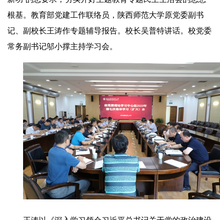
根基。教育部党建工作联络员，陕西师范大学原党委副书
记、副校长王涛作专题辅导报告。校长吴普特讲话。校党委
常务副书记邬小撑主持学习会。