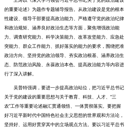
王涛以《深入学习领会习近平总书记关于党的政治建设
的重要论述》为题作专题辅导报告。从政治建设是党的根本
性建设、领导干部要提高政治能力、严格遵守党的政治纪律
和政治规矩、涵养良好政治生态等方面，聚焦增强政治能
力、调查研究能力、科学决策能力、改革攻坚能力、应急处
突能力、群众工作能力、抓好落实的能力的要求，围绕把准
政治方向、坚持党的政治领导、夯实政治根基、涵养政治生
态、防范政治风险、永葆政治本色、提高政治能力等内容进
行了深入讲解。
吴普特强调，要进一步提高政治站位，把习近平总书记
关于党的建设的重要思想与关于教育、科技、人才、“三
农”工作等重要论述融汇贯通领悟、一体贯彻落实。要把握
好习近平新时代中国特色社会主义思想的世界观和方法论，
坚持好、运用好贯穿其中的立场观点方法。要以习近平总书