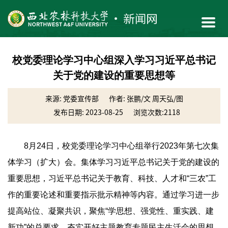
校党委理论学习中心组深入学习习近平总书记
关于党的建设的重要思想等
来源: 党委宣传部
作者: 张鹏/文 周天弘/图
发布日期: 2023-08-25
浏览次数:
2118
8月24日，校党委理论学习中心组举行2023年第七次集
体学习（扩大）会。集体学习习近平总书记关于党的建设的
重要思想，习近平总书记关于教育、科技、人才和“三农”工
作的重要论述和重要指示批示精神等内容。通过学习进一步
提高站位、凝聚共识，聚焦“学思想、强党性、重实践、建
新功”的总要求，夯实开好主题教育专题民主生活会的思想