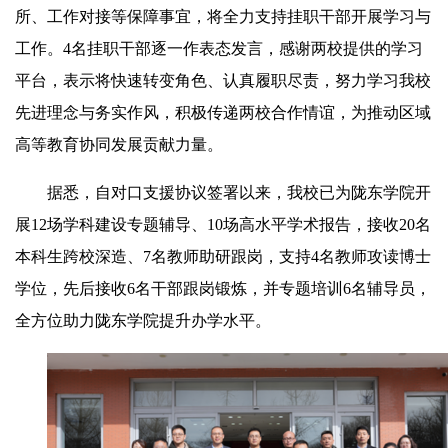
所、工作对接等保障事宜，将全力支持挂职干部开展学习与
工作。4名挂职干部逐一作表态发言，感谢两校提供的学习
平台，表示将快速转变角色、认真履职尽责，努力学习我校
先进理念与务实作风，积极传递两校合作情谊，为推动区域
高等教育协同发展贡献力量。
据悉，自对口支援协议签署以来，我校已为陇东学院开
展12场学科建设专题辅导、10场高水平学术报告，接收20名
本科生跨校深造、7名教师助研跟岗，支持4名教师攻读博士
学位，先后接收6名干部跟岗锻炼，并专题培训6名辅导员，
全方位助力陇东学院提升办学水平。