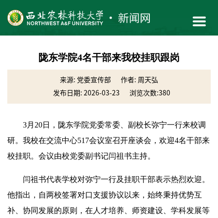
陇东学院4名干部来我校挂职跟岗
来源: 党委宣传部
作者: 周天弘
发布日期: 2026-03-23
浏览次数:
380
3月20日，陇东学院党委常委、副校长弥宁一行来校调
研。我校在交流中心517会议室召开座谈会，欢迎4名干部来
校挂职。会议由校党委副书记闫祖书主持。
闫祖书代表学校对弥宁一行及挂职干部表示热烈欢迎。
他指出，自两校签署对口支援协议以来，始终秉持优势互
补、协同发展的原则，在人才培养、师资建设、学科发展等