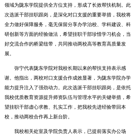
领域为陇东学院提供全方位支持，形成了长效帮扶机制。此
次选派干部挂职跟岗，是深化对口支援的重要举措，我校将
全力做好保障服务，毫无保留分享办学治校、学科建设、科
研创新等方面的经验做法，希望挂职干部珍惜学习机会，当
好交流合作的桥梁纽带，共同推动两校高等教育高质量发
展。
弥宁代表陇东学院对我校长期以来的帮扶支持表示感
谢。他指出，两校对口支援合作成效显著，为陇东学院办学
能力提升注入了强劲动力。此次选派干部挂职跟岗，是依托
我校优质教育资源提升师资队伍与管理水平的关键举措，希
望挂职干部虚心求教、扎实工作，把我校先进经验带回本
校，推动两校合作再上新台阶。
我校相关处室及学院负责人表示，已提前落实办公场