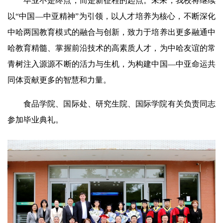
毕业不是终点，而是新征程的起点。未来，我校将继续
以“中国—中亚精神”为引领，以人才培养为核心，不断深化
中哈两国教育模式的融合与创新，致力于培养出更多融通中
哈教育精髓、掌握前沿技术的高素质人才，为中哈友谊的常
青树注入源源不断的活力与生机，为构建中国—中亚命运共
同体贡献更多的智慧和力量。
食品学院、国际处、研究生院、国际学院有关负责同志
参加毕业典礼。