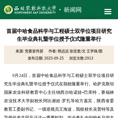
首届中哈食品科学与工程硕士双学位项目研究
生毕业典礼暨学位授予仪式隆重举行
来源: 党委宣传部
作者: 杨远远 张佳奎/文 王学锋/图
发布日期: 2025-09-25
浏览次数:
2913
9月24日，首届中哈食品科学与工程硕士双学位项目研
究生毕业典礼暨学位授予仪式在我校隆重举行。哈萨克斯坦
国家农业科研教育中心主任纳西尔哈诺娃•巴库特，赛福林
农业技术大学副校长阿比谢娃·罗扎等哈方嘉宾，陕西省委
教育工委副书记、一级巡视员王海波，我校校长吴普特等及
导师代表共同见证这一重要时刻。毕业典礼由副校长马闯主