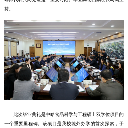
持。
此次毕业典礼是中哈食品科学与工程硕士双学位项目的
一个重要里程碑。该项目是我校境外办学的首次探索，于