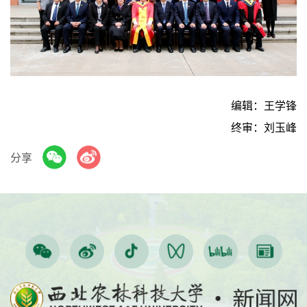
编辑：王学锋
终审：刘玉峰
分享