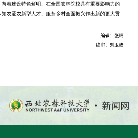
，向着建设特色鲜明、在全国农林院校具有重要影响力的
多知农爱农新型人才、服务乡村全面振兴作出新的更大贡
编辑：张晴
终审：刘玉峰