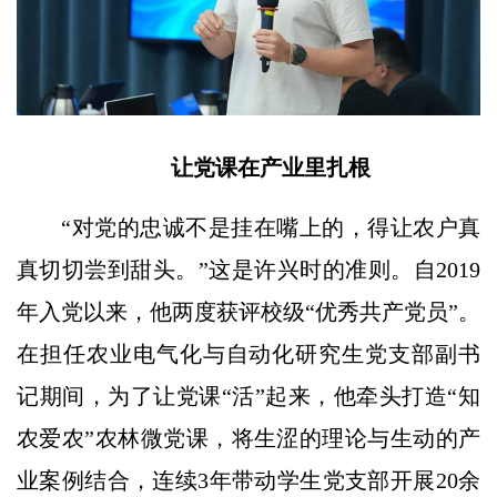
让党课在产业里扎根
“对党的忠诚不是挂在嘴上的，得让农户真
真切切尝到甜头。”这是许兴时的准则。自2019
年入党以来，他两度获评校级“优秀共产党员”。
在担任农业电气化与自动化研究生党支部副书
记期间，为了让党课“活”起来，他牵头打造“知
农爱农”农林微党课，将生涩的理论与生动的产
业案例结合，连续3年带动学生党支部开展20余