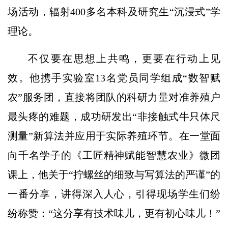
场活动，辐射400多名本科及研究生“沉浸式”学
理论。
不仅要在思想上共鸣，更要在行动上见
效。他携手实验室13名党员同学组成“数智赋
农”服务团，直接将团队的科研力量对准养殖户
最头疼的难题，成功研发出“非接触式牛只体尺
测量”新算法并应用于实际养殖环节。在一堂面
向千名学子的《工匠精神赋能智慧农业》微团
课上，他关于“拧螺丝的细致与写算法的严谨”的
一番分享，讲得深入人心，引得现场学生们纷
纷称赞：“这分享有技术味儿，更有初心味儿！”