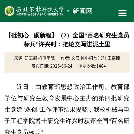
【砥初心 砺新程】（2）全国“百名研究生党员
标兵”许兴时：把论文写进泥土里
来源: 研工部 机电学院
作者: 文晨 孙小桐 许兴时 王嘉臻
发布日期: 2026-06-24
浏览次数:
1484
近日，由教育部思想政治工作司、教育部
学位与研究生教育发展中心主办的第四批研究
生党建“双创”工作评审结果揭晓，我校机械与电
子工程学院博士研究生许兴时获评全国“百名研
究生党员标兵”。