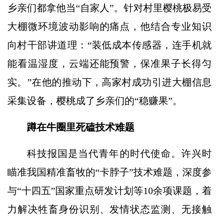
乡亲们都拿他当“自家人”。针对村里樱桃极易受
大棚微环境波动影响的痛点，他结合专业知识
向村干部讲道理：“装低成本传感器，连手机就
能看温湿度，云端还能预警，保准果子长得匀
实。”在他的推动下，高家村成功引进大棚信息
采集设备，樱桃成了乡亲们的“稳赚果”。
蹲在牛圈里死磕技术难题
科技报国是当代青年的时代使命。许兴时
瞄准我国精准畜牧的“卡脖子”技术难题，深度参
与“十四五”国家重点研发计划等10余项课题，着
力解决牲畜身份识别、发情状态监测、无接触