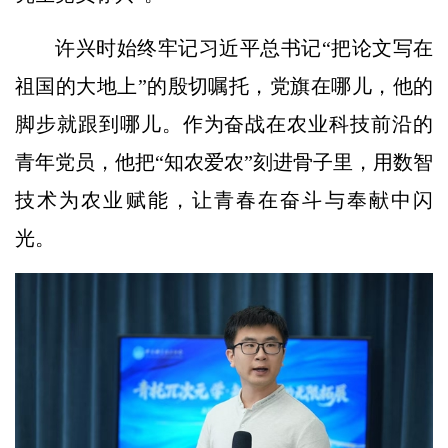
许兴时始终牢记习近平总书记“把论文写在
祖国的大地上”的殷切嘱托，党旗在哪儿，他的
脚步就跟到哪儿。作为奋战在农业科技前沿的
青年党员，他把“知农爱农”刻进骨子里，用数智
技术为农业赋能，让青春在奋斗与奉献中闪
光。