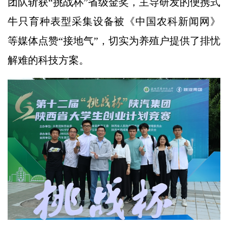
团队斩获“挑战杯”省级金奖，主导研发的便携式
牛只育种表型采集设备被《中国农科新闻网》
等媒体点赞“接地气”，切实为养殖户提供了排忧
解难的科技方案。