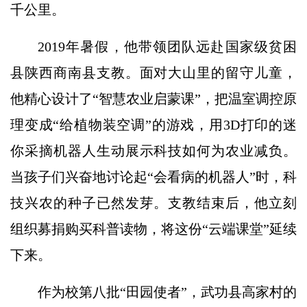
千公里。
2019年暑假，他带领团队远赴国家级贫困
县陕西商南县支教。面对大山里的留守儿童，
他精心设计了“智慧农业启蒙课”，把温室调控原
理变成“给植物装空调”的游戏，用3D打印的迷
你采摘机器人生动展示科技如何为农业减负。
当孩子们兴奋地讨论起“会看病的机器人”时，科
技兴农的种子已然发芽。支教结束后，他立刻
组织募捐购买科普读物，将这份“云端课堂”延续
下来。
作为校第八批“田园使者”，武功县高家村的