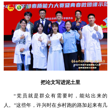
把论文写进泥土里
“党员就是群众有需要时，能站出来的
人。”这些年，许兴时在乡村跑的路加起来有几