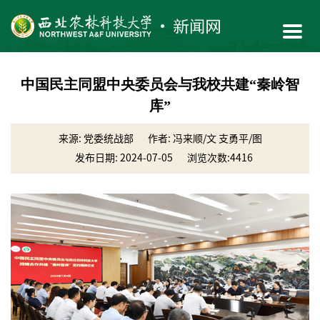
中国民主同盟中央委员会与我校共建“秦岭智
库”
来源: 党委统战部
作者: 冯来顺/文 支勇平/图
发布日期: 2024-07-05
浏览次数:
4416