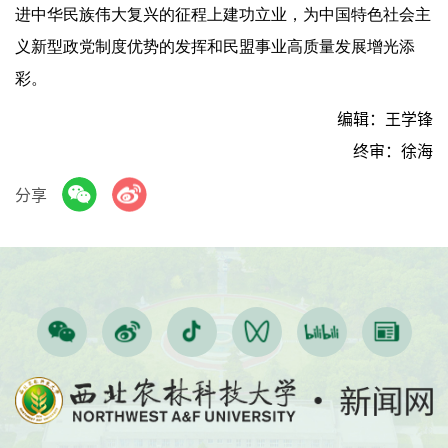
进中华民族伟大复兴的征程上建功立业，为中国特色社会主
义新型政
党
制度优势的发挥和民盟事业高质量发展增光添
彩。
编辑：王学锋
终审：徐海
分享