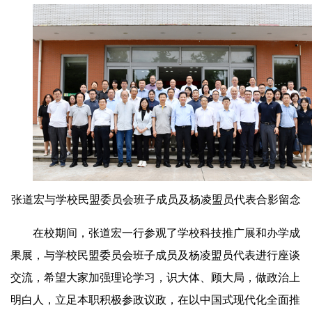
张道宏与学校民盟委员会班子成员及杨凌盟员代表合影留念
在校期间，张道宏一行参观了学校科技推广展和办学成
果展，与学校民盟委员会班子成员及杨凌盟员代表进行座谈
交流，希望大家加强理论学习，识大体、顾大局，做政治上
明白人，立足本职积极参政议政，在以中国式现代化全面推