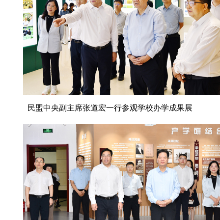
民盟中央副主席张道宏一行参观学校办学成果展