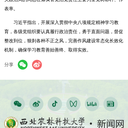
表率。
习近平指出，开展深入贯彻中央八项规定精神学习教
育，各级党组织要认真履行政治责任，勇于直面问题，督促
整改到位，狠刹各种不正之风，完善作风建设常态化长效化
机制，确保学习教育善始善终、取得实效。
分享