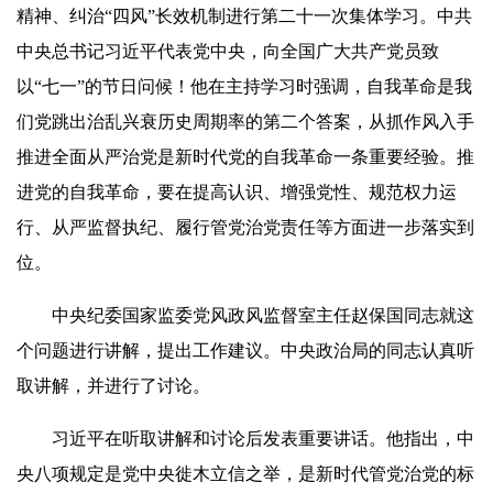
精神、
纠治
“四风”长效机制进行第二十一次集体学习。中共
中央
总书记
习近平代表党中央，向全国广大共产党员致
以“七一”的节日问候！他在主持学习时强调，自我革命是我
们党跳出治乱兴衰历史周期率的第二个答案，从抓作风入手
推进全面从严治党是新时代党的自我革命一条重要经验。推
进党的自我革命，要在提高认识、增强党性、规范权力运
行、从严监督执纪、履行管党治党责任等方面进一步落实到
位。
中央纪委国家监委党风政风监督室主任赵保国同志就这
个问题进行讲解，提出工作建议。中央政治局的同志认真听
取讲解，并进行了讨论。
习近平在听取讲解和讨论后发表重要讲话。他指出，中
央八项规定是党中央徙木立信之举，是新时代管党治党的标