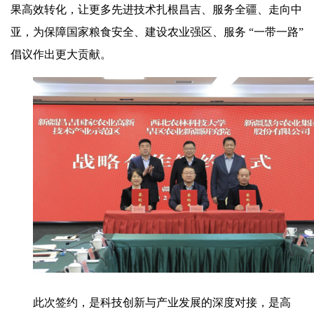
果高效转化，让更多先进技术扎根昌吉、服务全疆、走向中
亚，为保障国家粮食安全、建设农业强区、服务 “一带一路”
倡议作出更大贡献。
此次签约，是科技创新与产业发展的深度对接，是高