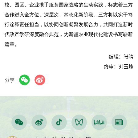
校、园区、企业携手服务国家战略的生动实践，标志着三方
合作进入全方位、深层次、常态化新阶段。三方将以实干笃
行诠释责任担当，以协同创新凝聚发展合力，共同打造新时
代政产学研深度融合典范，为新疆农业现代化建设书写崭新
篇章。
编辑：张晴
终审：刘玉峰
分享