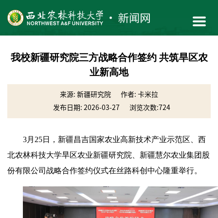
我校新疆研究院三方战略合作签约 共筑旱区农
业新高地
来源: 新疆研究院
作者: 卡米拉
发布日期: 2026-03-27
浏览次数:
724
3月25日，新疆昌吉国家农业高新技术产业示范区、西
北农林科技大学旱区农业新疆研究院、新疆慧尔农业集团股
份有限公司战略合作签约仪式在丝路科创中心隆重举行。