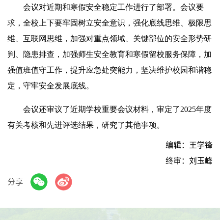
会议对近期和寒假安全稳定工作进行了部署。会议要
求，全校上下要牢固树立安全意识，强化底线思维、极限思
维、互联网思维，加强对重点领域、关键部位的安全形势研
判、隐患排查，加强师生安全教育和寒假留校服务保障，加
强值班值守工作，提升应急处突能力，坚决维护校园和谐稳
定，守牢安全发展底线。
会议还审议了近期学校重要会议材料，审定了2025年度
有关考核和先进评选结果，研究了其他事项。
编辑：王学锋
终审：刘玉峰
分享