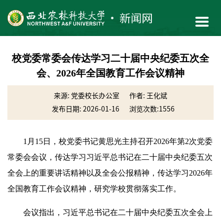
校党委常委会传达学习二十届中央纪委五次全
会、2026年全国教育工作会议精神
来源: 党委校长办公室
作者: 王化斌
发布日期: 2026-01-16
浏览次数:
1556
1月15日，校党委书记黄思光主持召开2026年第2次党委
常委会会议，传达学习习近平总书记在二十届中央纪委五次
全会上的重要讲话精神以及全会公报精神，传达学习2026年
全国教育工作会议精神，研究学校贯彻落实工作。
会议指出，习近平总书记在二十届中央纪委五次全会上