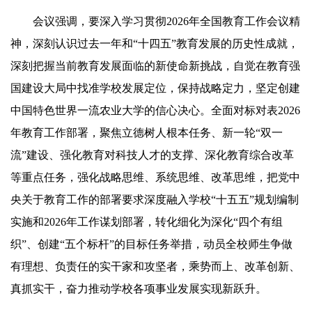
会议强调，要深入学习贯彻2026年全国教育工作会议精
神，深刻认识过去一年和“十四五”教育发展的历史性成就，
深刻把握当前教育发展面临的新使命新挑战，自觉在教育强
国建设大局中找准学校发展定位，保持战略定力，坚定创建
中国特色世界一流农业大学的信心决心。全面对标对表2026
年教育工作部署，聚焦立德树人根本任务、新一轮“双一
流”建设、强化教育对科技人才的支撑、深化教育综合改革
等重点任务，强化战略思维、系统思维、改革思维，把党中
央关于教育工作的部署要求深度融入学校“十五五”规划编制
实施和2026年工作谋划部署，转化细化为深化“四个有组
织”、创建“五个标杆”的目标任务举措，动员全校师生争做
有理想、负责任的实干家和攻坚者，乘势而上、改革创新、
真抓实干，奋力推动学校各项事业发展实现新跃升。