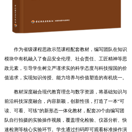
作为省级课程思政示范课程配套教材，编写团队在知识
模块中有机融入了食品安全伦理、社会责任、工匠精神等思
政元素，引导学生树立严谨求实的科学态度与科技报国的价
值追求，实现知识传授、能力培养与价值塑造的有机统一。
教材深度融合现代教育理念与数字资源，将基础知识与
前沿科技深度融合，内容新颖，创新性强，打造了一本“可
读、可看、可练”的新形态一体化教材，配套20个由编写团
队自行拍摄的实验操作视频，覆盖理化检验、仪器分析、快
速检测等核心实验环节。学生通过扫码即可观看标准操作演