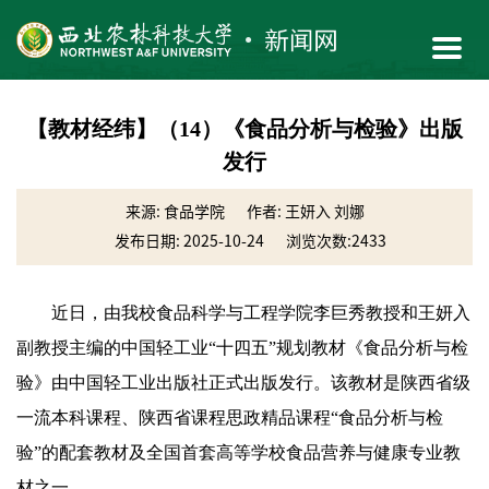
【教材经纬】（14）《食品分析与检验》出版
发行
来源: 食品学院
作者: 王妍入 刘娜
发布日期: 2025-10-24
浏览次数:
2433
近日，由我校食品科学与工程学院李巨秀教授和王妍入
副教授主编的中国轻工业“十四五”规划教材《食品分析与检
验》由中国轻工业出版社正式出版发行。该教材是陕西省级
一流本科课程、陕西省课程思政精品课程“食品分析与检
验”的配套教材及全国首套高等学校食品营养与健康专业教
材之一。