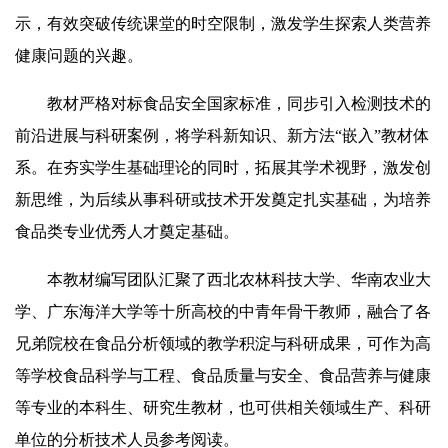
示，有效突破传统课堂的时空限制，激发学生探索人类营养
健康问题的兴趣。
教材严格对标食品安全国家标准，同步引入检测技术的
前沿进展与科研案例，将学科新知识、新方法“嵌入”教材体
系。在夯实学生基础理论的同时，拓展其学术视野，激发创
新思维，为后续从事科研或技术开发奠定扎实基础，为培养
食品类专业优秀人才奠定基础。
本教材编写团队汇聚了西北农林科技大学、华南农业大
学、广东海洋大学等十所高校的中青年骨干教师，融合了各
兄弟院校在食品分析领域的教学积淀与科研成果，可作为高
等学校食品科学与工程、食品质量与安全、食品营养与健康
等专业的本科生、研究生教材，也可供相关领域生产、科研
单位的分析技术人员参考阅读。