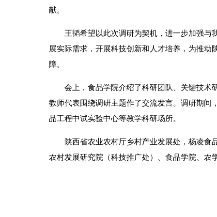
献。
王韬希望以此次调研为契机，进一步加强与
展实际需求，开展科技创新和人才培养，为推动
障。
会上，食品学院介绍了科研团队、关键技术
教师代表围绕调研主题作了交流发言。调研期间
品工程中试实验中心等教学科研场所。
陕西省农业农村厅乡村产业发展处，杨凌食
农村发展研究院（科技推广处）、食品学院、农