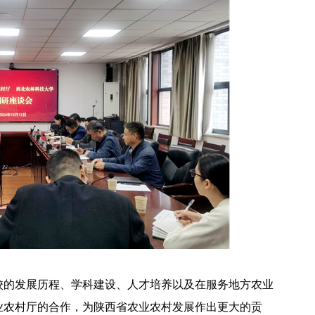
校的发展历程、学科建设、人才培养以及在服务地方农业
业农村厅的合作，为陕西省农业农村发展作出更大的贡