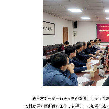
陈玉林对王韬一行表示热烈欢迎，介绍了学
农村发展方面所做的工作，希望进一步加强与农