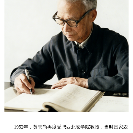
1952年，黄志尚再度受聘西北农学院教授，当时国家农