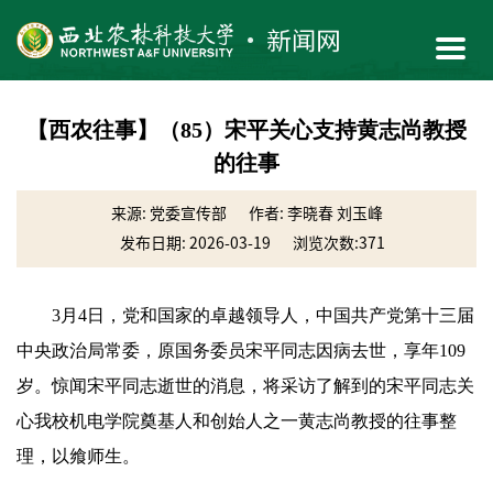
【西农往事】（85）宋平关心支持黄志尚教授
的往事
来源: 党委宣传部
作者: 李晓春 刘玉峰
发布日期: 2026-03-19
浏览次数:
371
3月4日，党和国家的卓越领导人，中国共产党第十三届
中央政治局常委，原国务委员宋平同志因病去世，享年109
岁。惊闻宋平同志逝世的消息，将采访了解到的宋平同志关
心我校机电学院奠基人和创始人之一黄志尚教授的往事整
理，以飨师生。