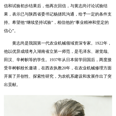
信和试验初步结果后，他再次回信，与黄志尚讨论试验结
果，表示已与陕西省委书记杨拯民沟通，给予一定的条件支
持。希望他“继续坚持试验”，相信他的“事业精神和坚定的
信心”。
黄志尚是我国第一代农业机械领域资深专家。1922年，
他以优异成绩考入湖南省立第一师范，是毛泽东、谢觉哉、
田汉、辛树帜等的学生。1937年从日本留学回国后，两度接
受辛树帜校长邀请，在西农执教20年，在农业机械修理方面
开展了开创性、探索性研究，为农机系建设和发展作出了突
出贡献。