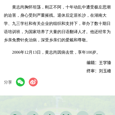
黄志尚胸怀坦荡，刚正不阿，十年动乱中遭受极左思潮
的迫害，身心受到严重摧残。退休后定居长沙，在湖南大
学、九三学社和有关企业的组织和支持下，举办了数十期日
语培训班，为国家培养了大量的日语翻译人才。他还经常为
乡亲免费针灸治病，深受乡亲们的爱戴和尊敬。
2006年12月13日，黄志尚因病去世，享年100岁。
编辑：王学锋
终审：刘玉峰
分享