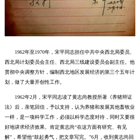
1962年至1970年，宋平同志担任中共中央西北局委员、
西北局计划委员会主任、西北局三线建设委员会副主任。他
贯彻中央调整方针，编制西北地区发展经济的第三个五年计
划，做了大量开创性工作。
1962年2月，宋平同志读了黄志尚教授所著《养猪辩证
法》后，亲笔回信，予以支持，认为养猪和发展其他畜牧业
一样，是一项科学工作，必须以科学态度对待，同时又要很
好地讲求经济效果。肯定黄志尚“在这方面有研究、有见
解”，希望他“鼓起勇气，把文章写完。”6月，收到黄志尚回