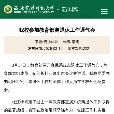
我校参加教育部离退休工作通气会
来源: 离退休处
作者: 李明
发布日期: 2026-03-19
浏览次数:
222
3月17日，教育部召开直属系统离退休工作通气会，教
育部党组成员、副部长杜江峰出席会议并讲话。我校党委副
书记庄世宏，离退休工作处全体工作人员在学校分会场参
会。
杜江峰肯定了过去一年教育部直属系统离退休工作取得
的显著成绩，表现在政治引领坚强有力，党建工作扎实推