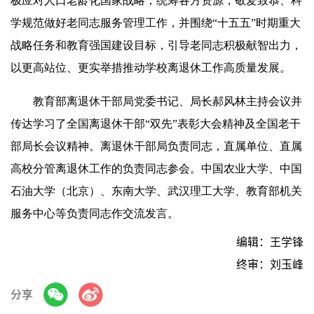
极应对人口老龄化国家战略，统筹各方资源，敬爱致恭、科
学规范做好老同志服务管理工作，并围绕“十五五”时期重大
战略任务和教育强国建设目标，引导老同志积极献智出力，
以更高站位、更实举措推动学校离退休工作高质量发展。
教育部离退休干部局党委书记、局长郝风林主持会议并
传达学习了全国离退休干部“双先”表彰大会精神及全国老干
部局长会议精神。离退休干部局负责同志，直属单位、直属
高校分管离退休工作的负责同志参会。中国农业大学、中国
石油大学（北京）、东南大学、武汉理工大学、教育部机关
服务中心等负责同志作交流发言。
编辑：王学锋
终审：刘玉峰
分享