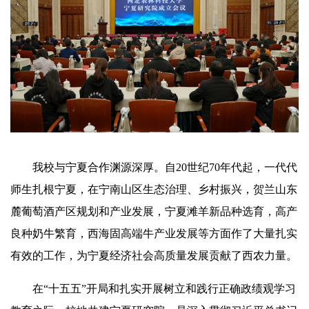
我校与宁夏合作渊源深厚。自20世纪70年代起，一代代
师生扎根宁夏，在宁南山区生态治理、乡村振兴，贺兰山东
麓葡萄酒产区规划和产业发展，宁夏滩羊新品种选育，高产
良种奶牛繁育，西海固高端牛产业发展等方面作了大量扎实
有效的工作，为宁夏经济社会高质量发展贡献了西农力量。
在“十五五”开局和扎实开展树立和践行正确政绩观学习