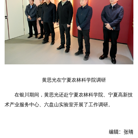
黄思光在宁夏农林科学院调研
在银川期间，黄思光还赴宁夏农林科学院、宁夏高新技
术产业服务中心、六盘山实验室开展了工作调研。
编辑：张晴