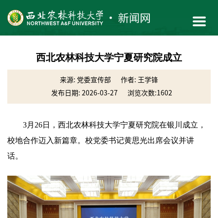
西北农林科技大学宁夏研究院成立
来源: 党委宣传部
作者: 王学锋
发布日期: 2026-03-27
浏览次数:
1602
3月26日，西北农林科技大学宁夏研究院在银川成立，
校地合作迈入新篇章。校党委书记黄思光出席会议并讲
话。