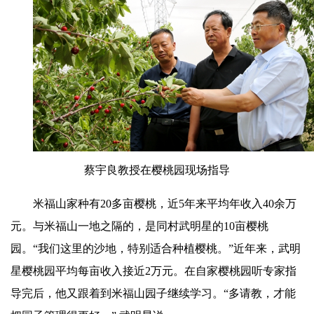
蔡宇良教授在樱桃园现场指导
米福山家种有20多亩樱桃，近5年来平均年收入40余万
元。与米福山一地之隔的，是同村武明星的10亩樱桃
园。“我们这里的沙地，特别适合种植樱桃。”近年来，武明
星樱桃园平均每亩收入接近2万元。在自家樱桃园听专家指
导完后，他又跟着到米福山园子继续学习。“多请教，才能